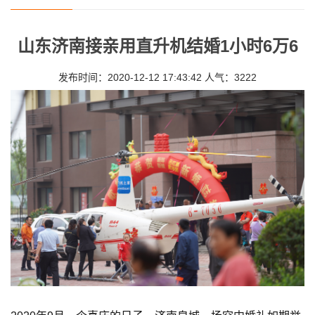
山东济南接亲用直升机结婚1小时6万6
发布时间：2020-12-12 17:43:42 人气：3222