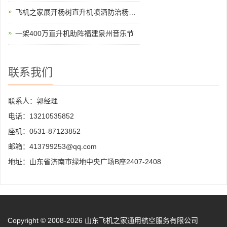
飞机之家展开杨树直升机喷洒防治杨小舟蛾
一架400万直升机助阵福建泉州音乐节
联系我们
联系人：郭经理
电话：13210535852
座机：0531-87123852
邮箱：413799253@qq.com
地址：山东省济南市绿地中央广场B座2407-2408
Copyright © 2008-2026 山东飞机之家通用航空服务有限公司