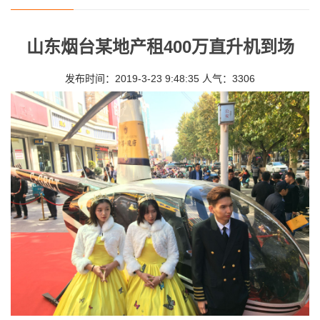
山东烟台某地产租400万直升机到场
发布时间：2019-3-23 9:48:35 人气：3306