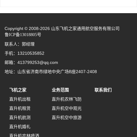
Copyright © 2008-2026 山东飞机之家通用航空服务有限公司
鲁ICP备13018805号
联系人：郭经理
手机：13210535852
邮箱：413799253@qq.com
地址：山东省济南市绿地中央广场B座2407-2408
飞机之家
业务范围
联系我们
直升机出租
直升机农林飞防
直升机租赁
直升机空中观光
直升机航测
直升机空中旅游
直升机婚礼
直升机农林喷洒