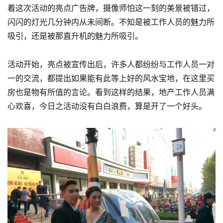
着这次活动的亮点广告牌，摄像师怕这一刻的美景被错过，
闪闪的灯光几分钟内从未间断。不知是被工作人员的魅力所
吸引，还是被那直升机的魅力所吸引。
活动开始，亮点被宣传出后，许多人都纷纷与工作人员一对
一的交流，都提出如果能有此等上好的风水宝地，在这里买
房也是物有所值的言论。看到这样的结果，地产工作人员满
心欢喜，今日之活动没有白白浪费，算是开了一个好头。