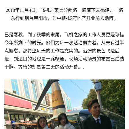
2018年11月4日，飞机之家兵分两路一路南下去福建，一路
东行到烟台莱阳市，为中粮•珑府地产开业前去助阵。
已是寒秋，到了秋季的末尾，飞机之家的工作人员更是珍惜
今年所剩下的时光。他们为每一次活动努力着，从未有过半
点懈怠，都希望每天的工作是充实的。沿途的景色飞速后
退，到达目的地也是一路畅通，现场活动场景的布置已烂熟
于胸。等待的却是第二天的活动开幕。、