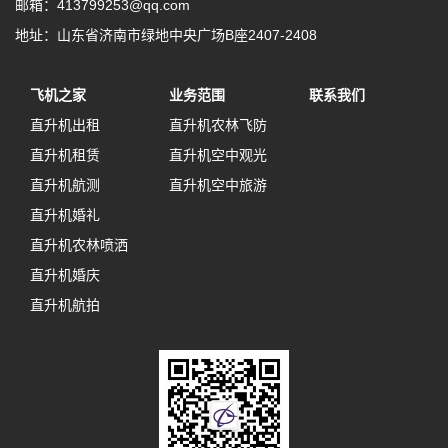
邮箱：413799253@qq.com
地址：山东省济南市绿地中央广场B座2407-2408
飞机之家
业务范围
联系我们
直升机出租
直升机农林飞防
直升机租赁
直升机空中观光
直升机航测
直升机空中旅游
直升机婚礼
直升机农林喷洒
直升机婚庆
直升机航拍