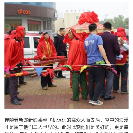
伴随着新郎新娘乘坐飞机远远的离众人而去后，空中的浪漫
才是属于他们二人世界的。此时此刻他们是美好的，更是幸