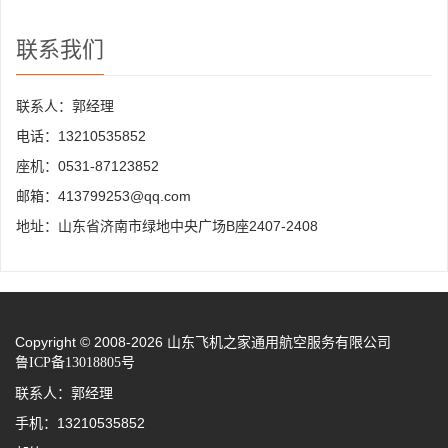
联系我们
联系人：郭经理
电话：13210535852
座机：0531-87123852
邮箱：413799253@qq.com
地址：山东省济南市绿地中央广场B座2407-2408
Copyright © 2008-2026 山东飞机之家通用航空服务有限公司
鲁ICP备13018805号
联系人：郭经理
手机：13210535852