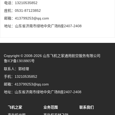
电话：13210535852
座机：0531-87123852
邮箱：413799253@qq.com
地址：山东省济南市绿地中央广场B座2407-2408
Copyright © 2008-2026 山东飞机之家通用航空服务有限公司
鲁ICP备13018805号
联系人：郭经理
手机：13210535852
邮箱：413799253@qq.com
地址：山东省济南市绿地中央广场B座2407-2408
飞机之家
业务范围
联系我们