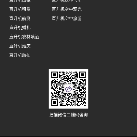
直升机出租
直升机农林飞防
直升机租赁
直升机空中观光
直升机航测
直升机空中旅游
直升机婚礼
直升机农林喷洒
直升机婚庆
直升机航拍
扫描微信二维码咨询