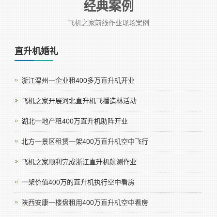
经典案例
飞机之家前线作业现场案例
直升机婚礼
浙江温州一企业租400多万直升机开业
飞机之家开展河北直升机飞播造林活动
湖北一地产租400万直升机助阵开业
北方一景区租赁一架400万直升机空中飞行
飞机之家顺利完成浙江直升机航测作业
一架价值400万的直升机执行空中看房
陕西安康一楼盘租用400万直升机空中看房