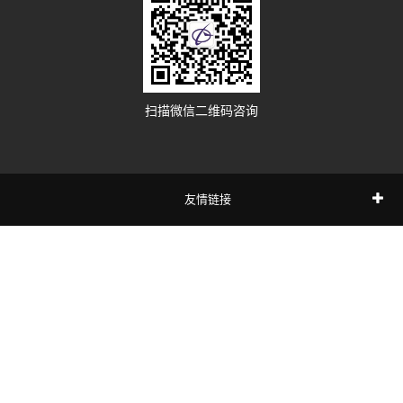
扫描微信二维码咨询
友情链接