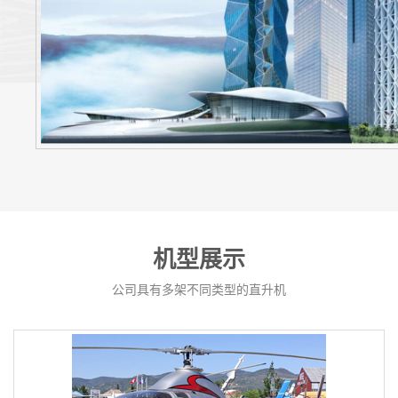
机型展示
公司具有多架不同类型的直升机