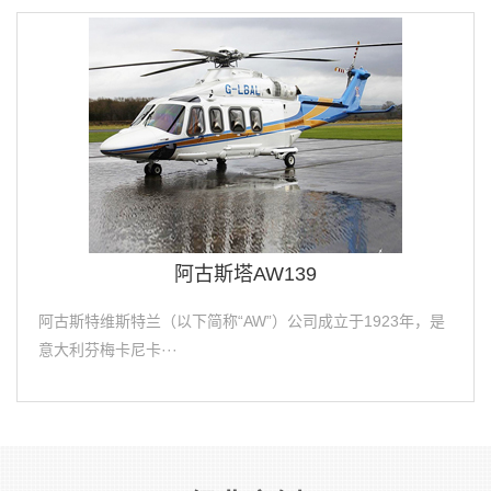
阿古斯塔AW139
阿古斯特维斯特兰（以下简称“AW”）公司成立于1923年，是
意大利芬梅卡尼卡···