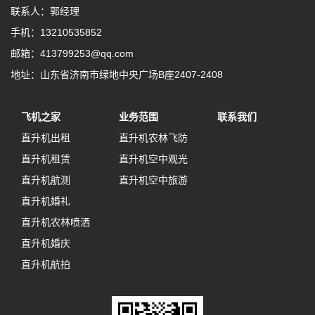
联系人：郭经理
手机：13210535852
邮箱：413799253@qq.com
地址：山东省济南市绿地中央广场B座2407-2408
飞机之家
业务范围
联系我们
直升机出租
直升机农林飞防
直升机租赁
直升机空中观光
直升机航测
直升机空中旅游
直升机婚礼
直升机农林喷洒
直升机婚庆
直升机航拍