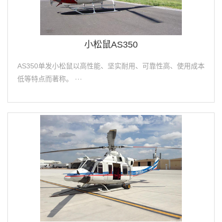
小松鼠AS350
AS350单发小松鼠以高性能、坚实耐用、可靠性高、使用成本
低等特点而著称。 ···