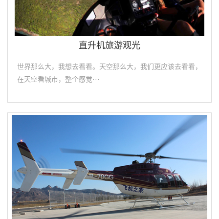
直升机旅游观光
世界那么大，我想去看看。天空那么大，我们更应该去看看，
在天空看城市，整个感觉···