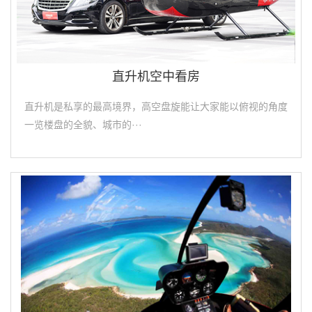
直升机空中看房
直升机是私享的最高境界，高空盘旋能让大家能以俯视的角度
一览楼盘的全貌、城市的···