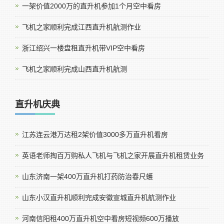
一架价值2000万的直升机参加1个月空中看房
飞机之家顺利完成江西直升机航测作业
浙江绍兴一楼盘租直升机带VIP空中看房
飞机之家顺利完成山西直升机航测
直升机庆典
江苏连云港万达租2架价值3000多万直升机看房
英语老师掏百万购私人飞机与飞机之家开展直升机租赁业务
山东济南一架400万直升机打药防治春尺蠖
山东小汉直升机顺利完成安徽宣城直升机航测作业
河南信阳租400万直升机空中看房短视频600万播放