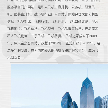
服务平台门户网站，是私人飞机、直升机、公务机、轻型飞
机、武装直升机、战斗机行业门户网站，网站包含大部分机型
信息，机型对比，飞机行情，飞机评测，飞机口碑评论，涉及
飞机图片、飞机价格、飞机型号、飞机品牌等信息，产品覆盖
私人飞机销售、二手飞机、飞机租赁。 飞机之家成立于2009
年，原天空之音网站，改版于2012年，正式组建于2013年，经
过多年的发展，成为国内较大的飞机互联网服务平台，成为飞
机消费者......