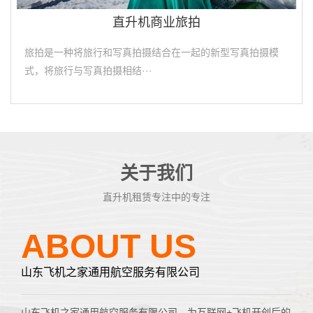
直升机商业旅拍
旅拍是一种将旅行和写真拍摄结合在一起的新型写真拍摄模
式，将旅行与写真拍摄相结···
关于我们
直升机租赁专注中的专注
ABOUT US
山东飞机之家通用航空服务有限公司
山东飞机之家通用航空服务有限公司，为互联网+飞机开创后的