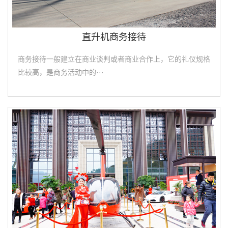
直升机商务接待
商务接待一般建立在商业谈判或者商业合作上，它的礼仪规格
比较高，是商务活动中的···